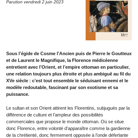
Parution vendredi 2 juin 2023
Sous l’égide de Cosme l’Ancien puis de Pierre le Goutteux
et de Laurent le Magnifique, la Florence médicéenne
entretient avec l’Orient, et l’empire ottoman en particulier,
une relation toujours plus étroite et plus ambiguë au fil du
XVe siècle : c’est tout ensemble le séduisant ennemi et le
modèle redoutable, fascinant par son exotisme et sa
puissance.
Le sultan et son Orient attirent les Florentins, subjugués par la
différence de culture et l’ampleur des possibilités
commerciales que propose le monde ottoman. Où se situe
donc Florence, entre volonté d’apparaître comme la gardienne
de la chrétienté, donc fermement opposée à l’onde déferlante